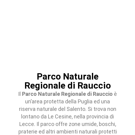
Parco Naturale
Regionale di Rauccio
Il
Parco Naturale Regionale di Rauccio
è
un’area protetta della Puglia ed una
riserva naturale del Salento. Si trova non
lontano da Le Cesine, nella provincia di
Lecce. Il parco offre zone umide, boschi,
praterie ed altri ambienti naturali protetti