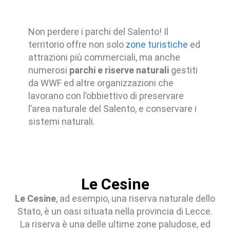
Non perdere i parchi del Salento! Il
territorio offre non solo
zone turistiche
ed
attrazioni più commerciali, ma anche
numerosi
parchi e riserve naturali
gestiti
da WWF ed altre organizzazioni che
lavorano con l’obbiettivo di preservare
l’area naturale del Salento, e conservare i
sistemi naturali.
Le Cesine
Le Cesine
, ad esempio, una riserva naturale dello
Stato, è un oasi situata nella provincia di Lecce.
La riserva è una delle ultime zone paludose, ed