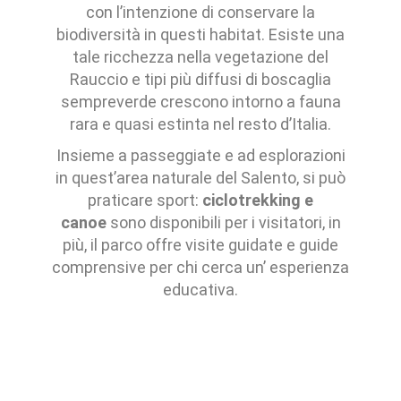
con l’intenzione di conservare la
biodiversità in questi habitat. Esiste una
tale ricchezza nella vegetazione del
Rauccio e tipi più diffusi di boscaglia
sempreverde crescono intorno a fauna
rara e quasi estinta nel resto d’Italia.
Insieme a passeggiate e ad esplorazioni
in quest’area naturale del Salento, si può
praticare sport:
ciclotrekking e
canoe
sono disponibili per i visitatori, in
più, il parco offre visite guidate e guide
comprensive per chi cerca un’ esperienza
educativa.