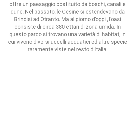
offre un paesaggio costituito da boschi, canali e
dune. Nel passato, le Cesine si estendevano da
Brindisi ad Otranto. Ma al giorno d’oggi , l’oasi
consiste di circa 380 ettari di zona umida. In
questo parco si trovano una varietà di habitat, in
cui vivono diversi uccelli acquatici ed altre specie
raramente viste nel resto d’Italia.