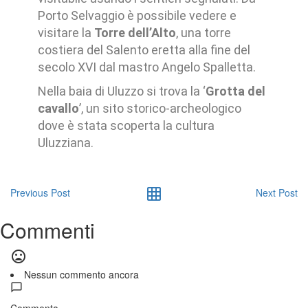
Porto Selvaggio è possibile vedere e
visitare la
Torre dell’Alto
, una torre
costiera del Salento eretta alla fine del
secolo XVI dal mastro Angelo Spalletta.
Nella baia di Uluzzo si trova la ‘
Grotta del
cavallo
’, un sito storico-archeologico
dove è stata scoperta la cultura
Uluzziana.
Previous Post
Next Post
Commenti
Nessun commento ancora