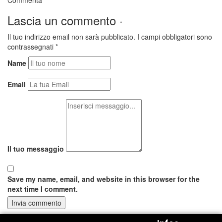
Commenta
Lascia un commento ·
Il tuo indirizzo email non sarà pubblicato.
I campi obbligatori sono
contrassegnati
*
Name
Email
Il tuo messaggio
Save my name, email, and website in this browser for the
next time I comment.
Invia commento