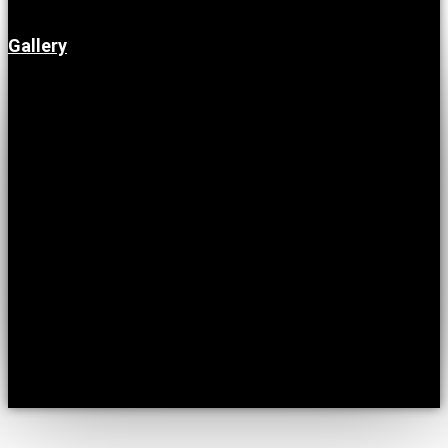
Gallery